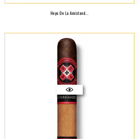
Hoyo De La Amistand...