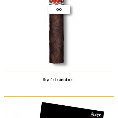
Hoyo De La Amistand...