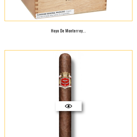
Hoyo De Monterrey...