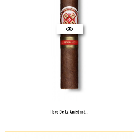
Hoyo De La Amistand...