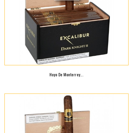
Hoyo De Monterrey...