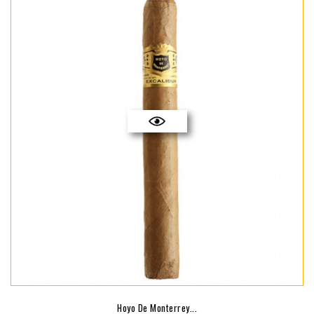
Hoyo De Monterrey...