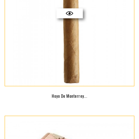
Hoyo De Monterrey...