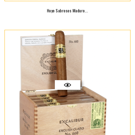
Hoyo Sabrosos Maduro...