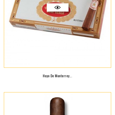
Hoyo De Monterrey...