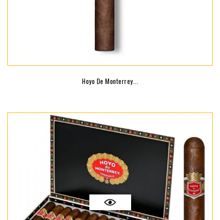
Hoyo De Monterrey...