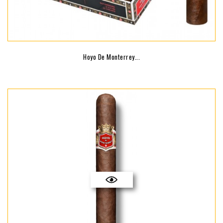
Hoyo De Monterrey...