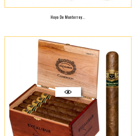
Hoyo De Monterrey...