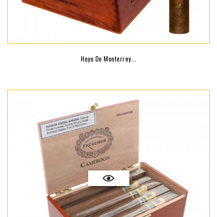
Hoyo De Monterrey...