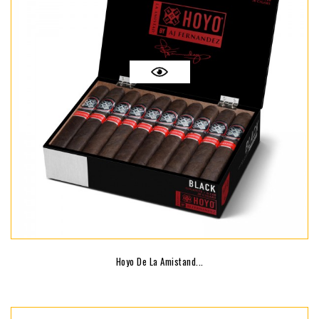
Hoyo De La Amistand...