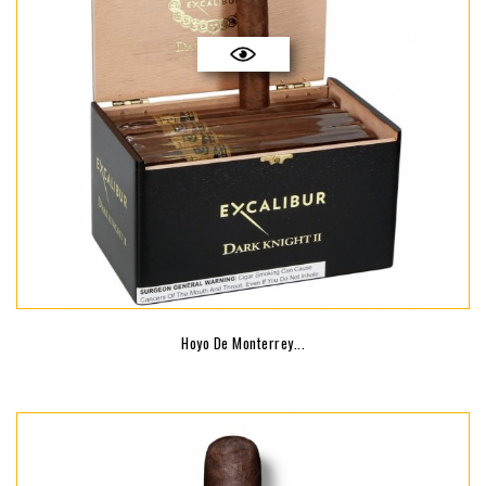
Hoyo De Monterrey...