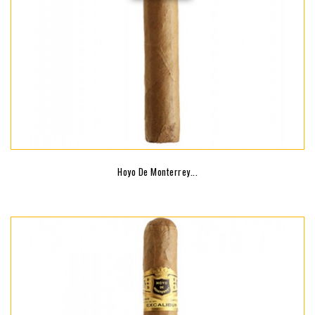
Hoyo De Monterrey...