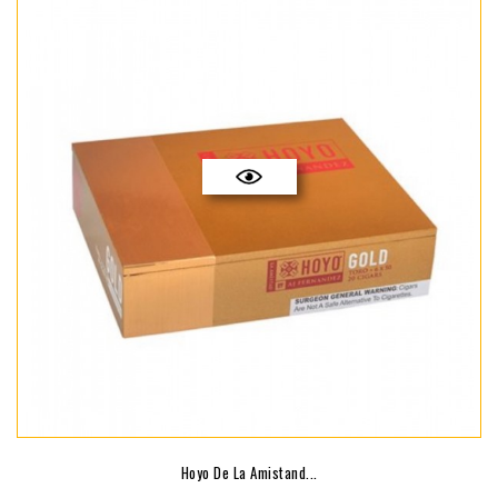
Hoyo De La Amistand...