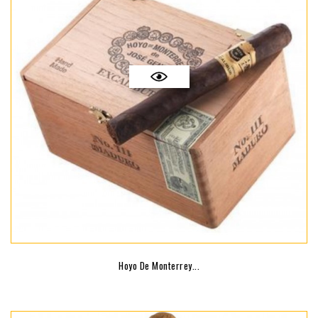
Hoyo De Monterrey...