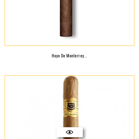
Hoyo De Monterrey...