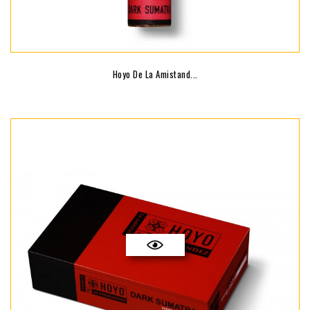
Hoyo De La Amistand...