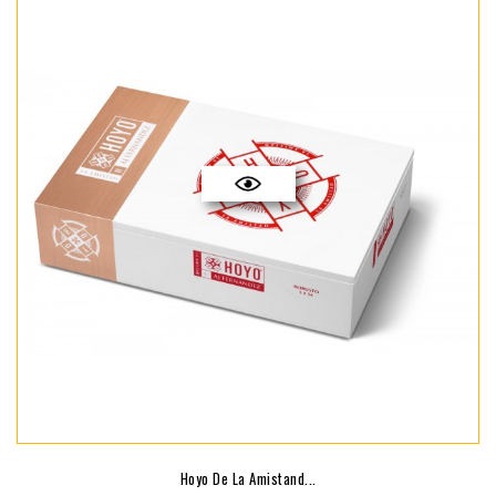
Hoyo De La Amistand...