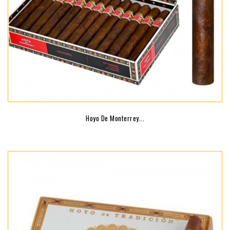
Hoyo De Monterrey...