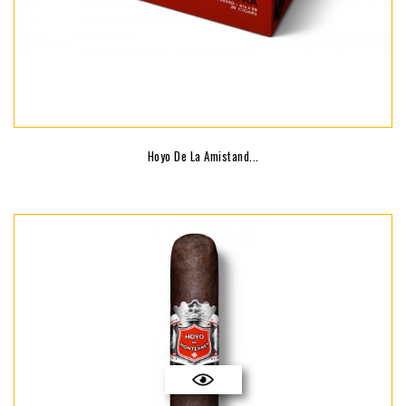
Hoyo De La Amistand...