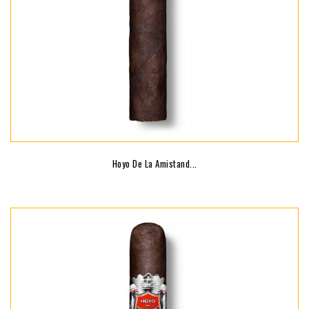
Hoyo De La Amistand...